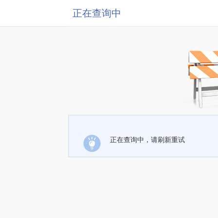
正在查询中
正在查询中，请刷新重试