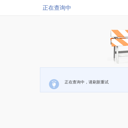
正在查询中
正在查询中，请刷新重试